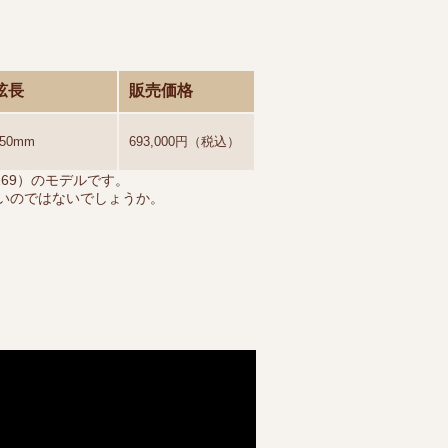
弦長
販売価格
650mm
693,000円（税込）
269）のモデルです。
いのではないでしょうか。