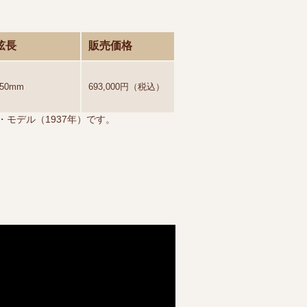
弦長
販売価格
650mm
693,000円（税込）
モデル（1937年）です。