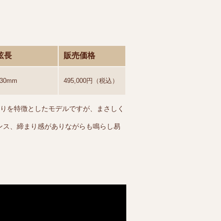
弦長
販売価格
630mm
495,000円（税込）
がりを特徴としたモデルですが、まさしく
ンス、締まり感がありながらも鳴らし易