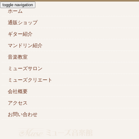
toggle navigation
ホーム
通販ショップ
ギター紹介
マンドリン紹介
音楽教室
ミューズサロン
ミューズクリエート
会社概要
アクセス
お問い合わせ