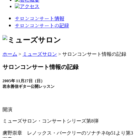
サロンコンサート情報
サロンコンサートの記録
ホーム
>
ミューズサロン
>
サロンコンサート情報の記録
サロンコンサート情報の記録
2005年 11月27日（日）
岩永善信ギター公開レッスン
開演
ミューズサロン・コンサートシリーズ第8弾
虜野崇章 レノックス・バークリーのソナチネ0p51より第3