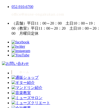
052-910-6700
（店舗）平日11：00～20：00 土日10：00～19：
00
（教室）平日11：00～20：20 土日10：00～20：
00
月曜日定休