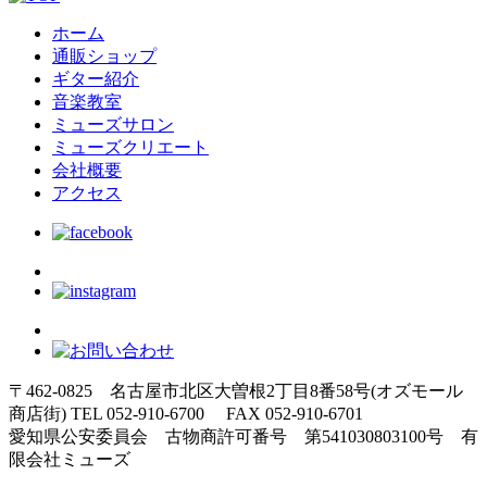
ホーム
通販ショップ
ギター紹介
音楽教室
ミューズサロン
ミューズクリエート
会社概要
アクセス
〒462-0825 名古屋市北区大曽根2丁目8番58号(オズモール
商店街) TEL 052-910-6700 FAX 052-910-6701
愛知県公安委員会 古物商許可番号 第541030803100号 有
限会社ミューズ