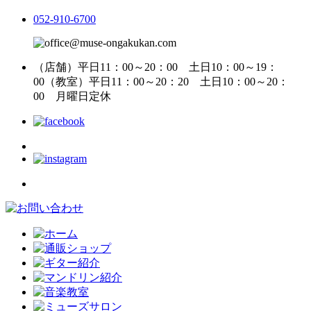
052-910-6700
（店舗）平日11：00～20：00 土日10：00～19：
00
（教室）平日11：00～20：20 土日10：00～20：
00
月曜日定休