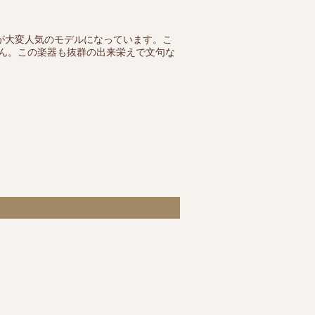
が大変人気のモデルになっています。こ
ん。この楽器も抜群の出来栄えで文句な