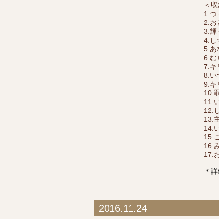
＜収
1.
2.
3.
4.
5.
6.
7.
8.
9.
10
11
12
13
14
15
16
17
＊詳
2016.11.24