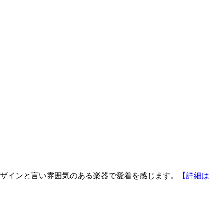
デザインと言い雰囲気のある楽器で愛着を感じます。
【詳細は