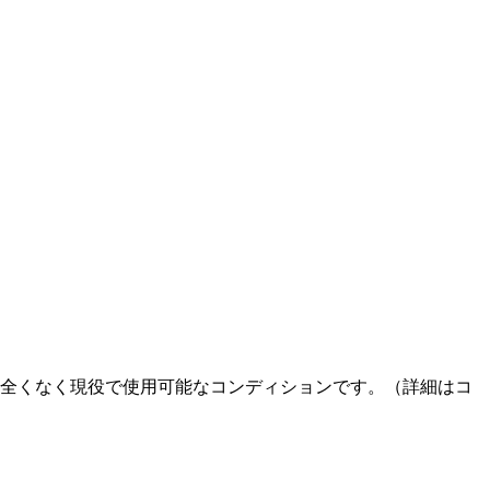
ど全くなく現役で使用可能なコンディションです。（詳細はコ