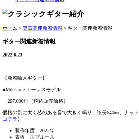
ホーム
>
楽器関連新着情報
>
ギター関連新着情報
ギター関連新着情報
2022.6.23
【新着輸入ギター】
●Milestone トーレスモデル
297,000円（税込販売価格）
価格の割に太く芯のある音で大きく鳴り、弦長640㎜、ナッ
コチラ】
製作年度 2022年
表板 スプルース