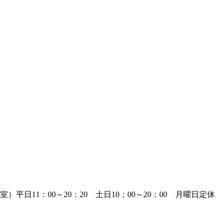
室）平日11：00～20：20 土日10：00～20：00
月曜日定休